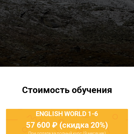
Стоимость обучения
ENGLISH WORLD 1-6
57 600 ₽ (скидка 20%)
При оплате за полный курс (9 месяцев)