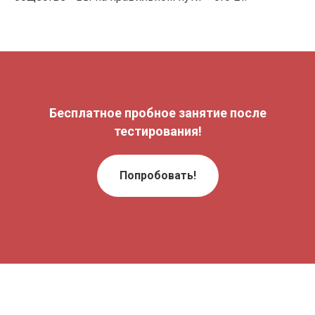
Бесплатное пробное занятие после
тестирования!
Попробовать!