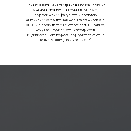
Привет, я Катя! Я не так давно в English Today, но
мне нравится тут. Я закончила МГИМО,
педагогический факультет, и преподаю
английский уже 5 лет. Так же была стажировка в
США, и я прожила там некоторое время. Главное,
чему нас научили, это необходимость
индивидуального подхода, ведь учителя дают не
только знания, но и часть души)