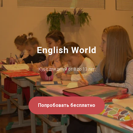
English World
Курс для детей от 8 до 13 лет
Попробовать бесплатно