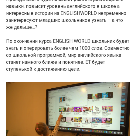
навыки, повысит уровень английского в школе а
интересные истории из ENGLISHWORLD непременно
заинтересуют младших школьников узнать – а что
же дальше…?
По окончании курса ENGLISH WORLD школьник будет
знать и оперировать более чем 1000 слов. Совместно
со школьной программой, мир английского языка
станет намного ближе и понятнее. ET будет
ступенькой к достижению цели.