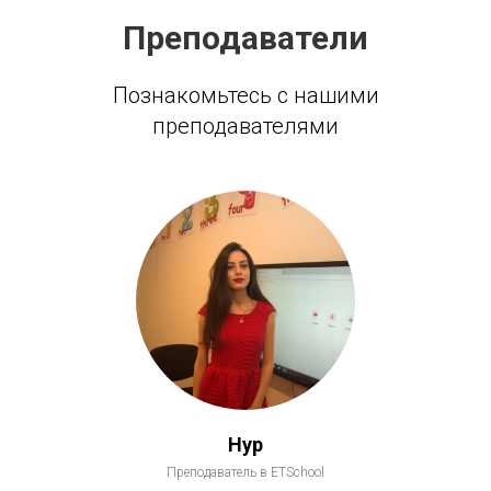
Преподаватели
Познакомьтесь с нашими
преподавателями
Нур
Преподаватель в ETSchool