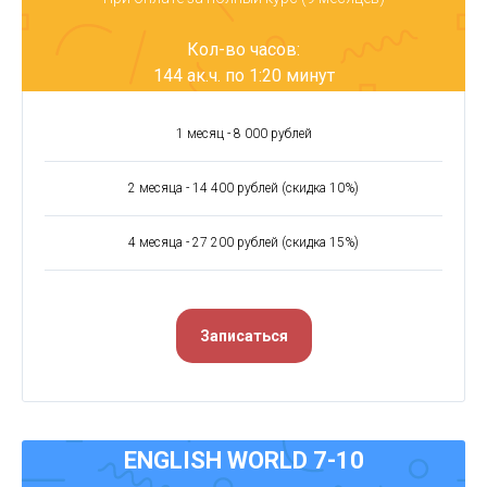
Кол-во часов:
144 ак.ч. по 1:20 минут
1 месяц - 8 000 рублей
2 месяца - 14 400 рублей (скидка 10%)
4 месяца - 27 200 рублей (скидка 15%)
Записаться
ENGLISH WORLD 7-10