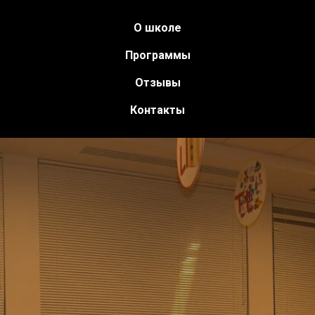
О школе
Программы
Отзывы
Контакты