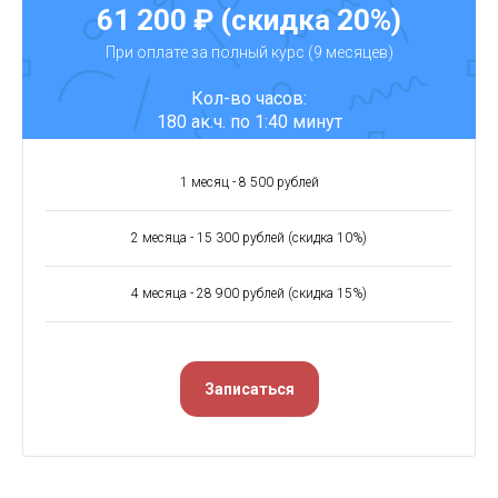
61 200 ₽ (скидка 20%)
При оплате за полный курс (9 месяцев)
Кол-во часов:
180 ак.ч. по 1:40 минут
1 месяц - 8 500 рублей
2 месяца - 15 300 рублей (скидка 10%)
4 месяца - 28 900 рублей (скидка 15%)
Записаться