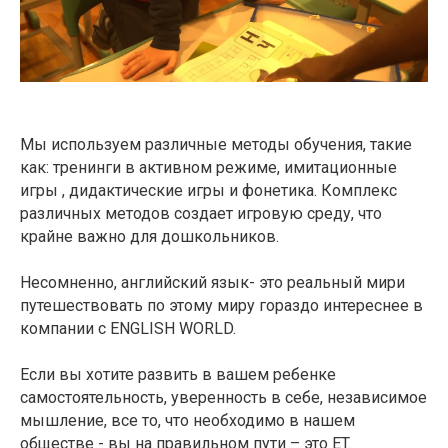
Мы используем различные методы обучения, такие
как: тренинги в активном режиме, имитационные
игры , дидактические игры и фонетика. Комплекс
различных методов создает игровую среду, что
крайне важно для дошкольников.
Несомненно, английский язык- это реальный мири
путешествовать по этому миру гораздо интереснее в
компании с ENGLISH WORLD.
Если вы хотите развить в вашем ребенке
самостоятельность, уверенность в себе, независимое
мышление, все то, что необходимо в нашем
обществе - вы на правильном пути – это ET.