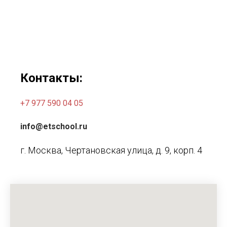
Контакты:
+7 977 590 04 05
info@etschool.ru
г. Москва, Чертановская улица, д. 9, корп. 4