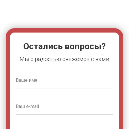
Остались вопросы?
Мы с радостью свяжемся с вами