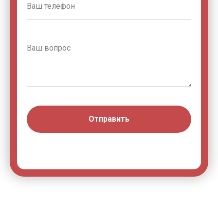
Отправить