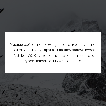
Умение работать в команде, не только слушать ,
но и слышать друг друга –главная задача курса
ENGLISH WORLD. Большая часть заданий этого
курса направлены именно на это.